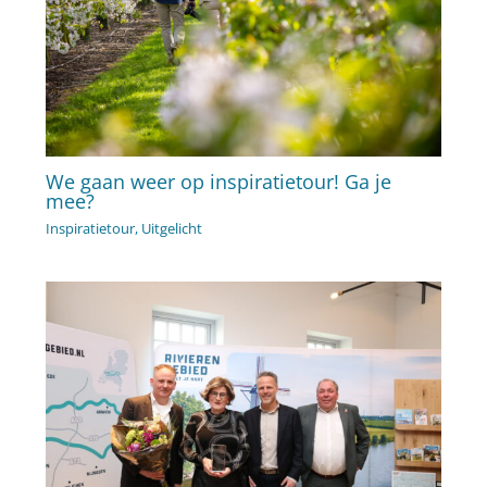
We gaan weer op inspiratietour! Ga je
mee?
Inspiratietour
,
Uitgelicht