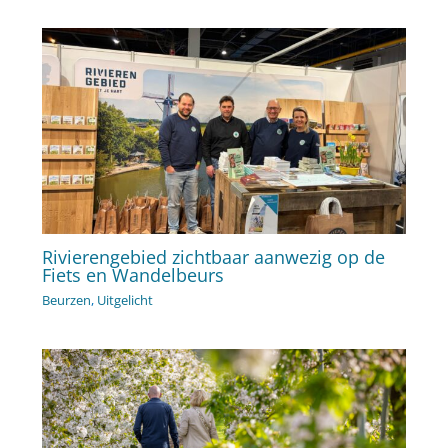
Rivierengebied zichtbaar aanwezig op de
Fiets en Wandelbeurs
Beurzen
,
Uitgelicht