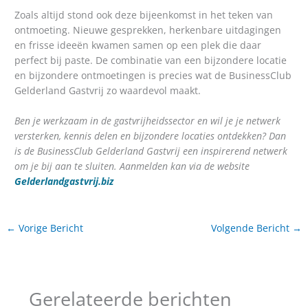
Zoals altijd stond ook deze bijeenkomst in het teken van
ontmoeting. Nieuwe gesprekken, herkenbare uitdagingen
en frisse ideeën kwamen samen op een plek die daar
perfect bij paste. De combinatie van een bijzondere locatie
en bijzondere ontmoetingen is precies wat de BusinessClub
Gelderland Gastvrij zo waardevol maakt.
Ben je werkzaam in de gastvrijheidssector en wil je je netwerk
versterken, kennis delen en bijzondere locaties ontdekken? Dan
is de BusinessClub Gelderland Gastvrij een inspirerend netwerk
om je bij aan te sluiten. Aanmelden kan via de website
Gelderlandgastvrij.biz
←
Vorige Bericht
Volgende Bericht
→
Gerelateerde berichten