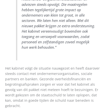
adviezen steeds opvolgt. Die maatregelen
hebben tegelijkertijd grote impact op
ondernemers van klein tot groot, in alle
sectoren. We laten hen niet alleen. Met dit
nieuwe pakket krijgen ze extra ondersteuning.
Het kabinet vereenvoudigt bovendien ook
toegang en versoepelt voorwaarden, zodat
personeel en zelfstandigen zoveel mogelijk
hun werk behouden.”
Het kabinet volgt de situatie nauwgezet en heeft daarover
steeds contact met ondernemersorganisaties, sociale
partners en banken. Gezonde overheidsfinanciën en
begrotingsafspraken zorgen er voor dat het kabinet als
gevolg van dit pakket niet meteen hoeft te bezuinigen. Er
wordt gekozen om de staatsschuld te laten oplopen, dat
kan, omdat in goede tijden de schuld naar beneden is
gebracht.