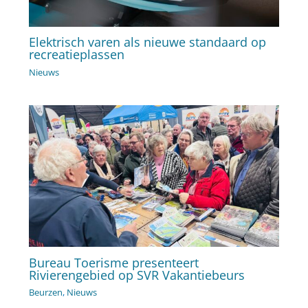
Elektrisch varen als nieuwe standaard op
recreatieplassen
Nieuws
Bureau Toerisme presenteert
Rivierengebied op SVR Vakantiebeurs
Beurzen
,
Nieuws