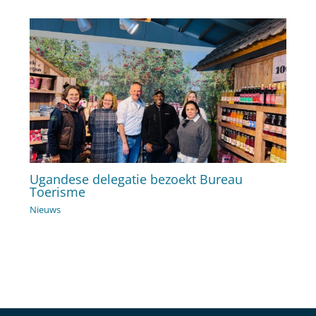
Ugandese delegatie bezoekt Bureau
Toerisme
Nieuws