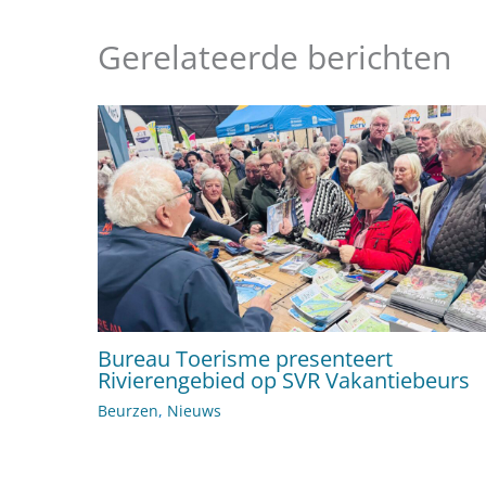
Gerelateerde berichten
Bureau Toerisme presenteert
Rivierengebied op SVR Vakantiebeurs
Beurzen
,
Nieuws