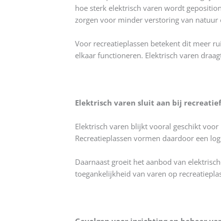
hoe sterk elektrisch varen wordt gepositione
zorgen voor minder verstoring van natuur
Voor recreatieplassen betekent dit meer 
elkaar functioneren. Elektrisch varen draagt
Elektrisch varen sluit aan bij recreatie
Elektrisch varen blijkt vooral geschikt voor
Recreatieplassen vormen daardoor een logi
Daarnaast groeit het aanbod van elektrisch
toegankelijkheid van varen op recreatiepla