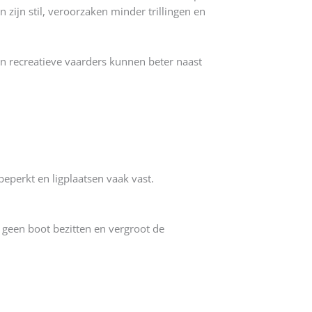
n zijn stil, veroorzaken minder trillingen en
n recreatieve vaarders kunnen beter naast
beperkt en ligplaatsen vaak vast.
 geen boot bezitten en vergroot de