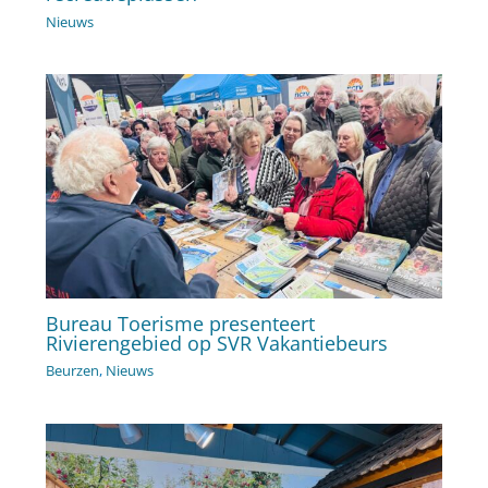
Nieuws
Bureau Toerisme presenteert
Rivierengebied op SVR Vakantiebeurs
Beurzen
,
Nieuws