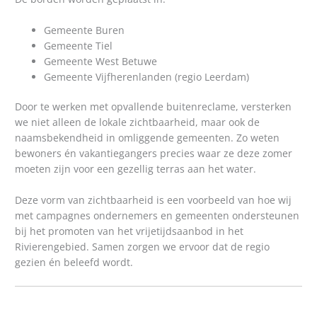
Gemeente Buren
Gemeente Tiel
Gemeente West Betuwe
Gemeente Vijfherenlanden (regio Leerdam)
Door te werken met opvallende buitenreclame, versterken
we niet alleen de lokale zichtbaarheid, maar ook de
naamsbekendheid in omliggende gemeenten. Zo weten
bewoners én vakantiegangers precies waar ze deze zomer
moeten zijn voor een gezellig terras aan het water.
Deze vorm van zichtbaarheid is een voorbeeld van hoe wij
met campagnes ondernemers en gemeenten ondersteunen
bij het promoten van het vrijetijdsaanbod in het
Rivierengebied. Samen zorgen we ervoor dat de regio
gezien én beleefd wordt.