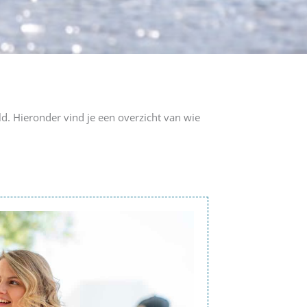
. Hieronder vind je een overzicht van wie