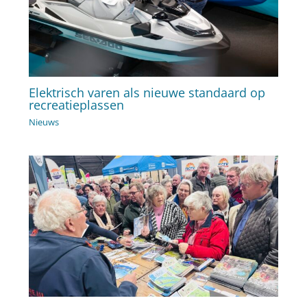
Elektrisch varen als nieuwe standaard op
recreatieplassen
Nieuws