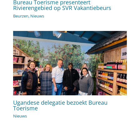
Bureau Toerisme presenteert
Rivierengebied op SVR Vakantiebeurs
Beurzen
,
Nieuws
Ugandese delegatie bezoekt Bureau
Toerisme
Nieuws