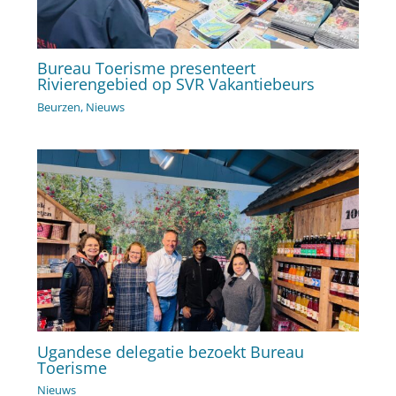
Bureau Toerisme presenteert
Rivierengebied op SVR Vakantiebeurs
Beurzen
,
Nieuws
Ugandese delegatie bezoekt Bureau
Toerisme
Nieuws