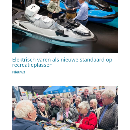
Elektrisch varen als nieuwe standaard op
recreatieplassen
Nieuws