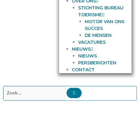
OVER ONS
STICHTING BUREAU
TOERISME
MOTOR VAN ONS
SUCCES
DE MENSEN
VACATURES
NIEUWS
NIEUWS
PERSBERICHTEN
CONTACT
Zoeken