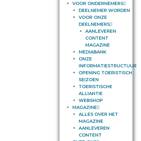
VOOR ONDERNEMERS
DEELNEMER WORDEN
VOOR ONZE
DEELNEMERS
AANLEVEREN
CONTENT
MAGAZINE
MEDIABANK
ONZE
INFORMATIESTRUCTUUR
OPENING TOERISTISCH
SEIZOEN
TOERISTISCHE
ALLIANTIE
WEBSHOP
MAGAZINE
ALLES OVER HET
MAGAZINE
AANLEVEREN
CONTENT