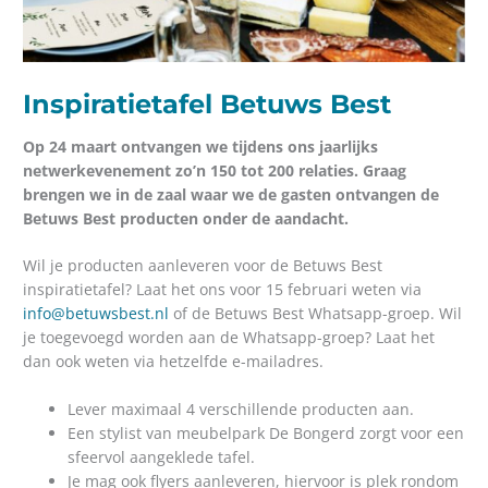
Inspiratietafel Betuws Best
Op 24 maart ontvangen we tijdens ons jaarlijks
netwerkevenement zo’n 150 tot 200 relaties. Graag
brengen we in de zaal waar we de gasten ontvangen de
Betuws Best producten onder de aandacht.
Wil je producten aanleveren voor de Betuws Best
inspiratietafel? Laat het ons voor 15 februari weten via
info@betuwsbest.nl
of de Betuws Best Whatsapp-groep. Wil
je toegevoegd worden aan de Whatsapp-groep? Laat het
dan ook weten via hetzelfde e-mailadres.
Lever maximaal 4 verschillende producten aan.
Een stylist van meubelpark De Bongerd zorgt voor een
sfeervol aangeklede tafel.
Je mag ook flyers aanleveren, hiervoor is plek rondom