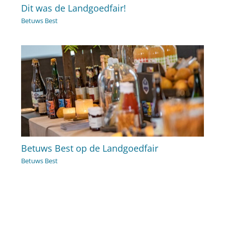
Dit was de Landgoedfair!
Betuws Best
Betuws Best op de Landgoedfair
Betuws Best