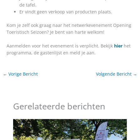
de tafel.
Er vindt geen verkoop van producten plaats.
Kom je zelf ook graag naar het netwerkevenement Opening
Toeristisch Seizoen? Je bent van harte welkom!
Aanmelden voor het evenement is verplicht. Bekijk
hier
het
programma, de gastenlijst en meld je aan.
←
Vorige Bericht
Volgende Bericht
→
Gerelateerde berichten