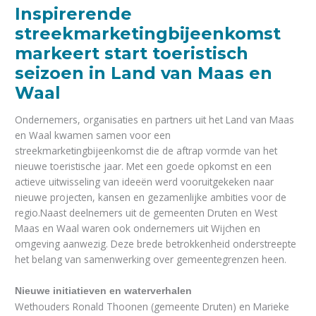
Inspirerende
streekmarketingbijeenkomst
markeert start toeristisch
seizoen in Land van Maas en
Waal
Ondernemers, organisaties en partners uit het Land van Maas
en Waal kwamen samen voor een
streekmarketingbijeenkomst die de aftrap vormde van het
nieuwe toeristische jaar. Met een goede opkomst en een
actieve uitwisseling van ideeën werd vooruitgekeken naar
nieuwe projecten, kansen en gezamenlijke ambities voor de
regio.Naast deelnemers uit de gemeenten Druten en West
Maas en Waal waren ook ondernemers uit Wijchen en
omgeving aanwezig. Deze brede betrokkenheid onderstreepte
het belang van samenwerking over gemeentegrenzen heen.
Nieuwe initiatieven en waterverhalen
Wethouders Ronald Thoonen (gemeente Druten) en Marieke