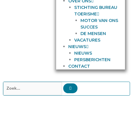
OVER ONS
STICHTING BUREAU
TOERISME
MOTOR VAN ONS
SUCCES
DE MENSEN
VACATURES
NIEUWS
NIEUWS
PERSBERICHTEN
CONTACT
Zoeken