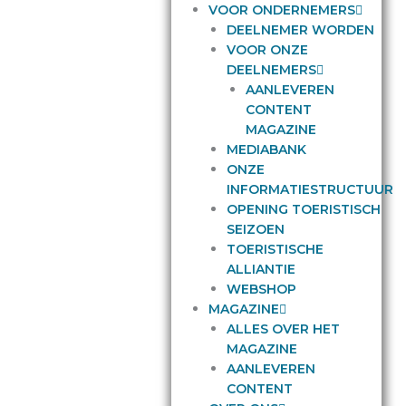
VOOR ONDERNEMERS
DEELNEMER WORDEN
VOOR ONZE
DEELNEMERS
AANLEVEREN
CONTENT
MAGAZINE
MEDIABANK
ONZE
INFORMATIESTRUCTUUR
OPENING TOERISTISCH
SEIZOEN
TOERISTISCHE
ALLIANTIE
WEBSHOP
MAGAZINE
ALLES OVER HET
MAGAZINE
AANLEVEREN
CONTENT