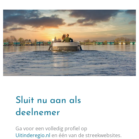
Sluit nu aan als
deelnemer
Ga voor een volledig profiel op
Uitinderegio.nl
en één van de streekwebsites.