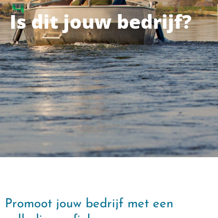
Is dit jouw bedrijf?
Promoot jouw bedrijf met een