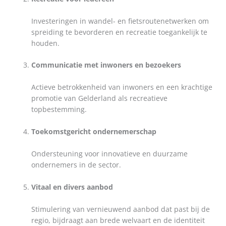
Investeringen in wandel- en fietsroutenetwerken om
spreiding te bevorderen en recreatie toegankelijk te
houden.
Communicatie met inwoners en bezoekers
Actieve betrokkenheid van inwoners en een krachtige
promotie van Gelderland als recreatieve
topbestemming.
Toekomstgericht ondernemerschap
Ondersteuning voor innovatieve en duurzame
ondernemers in de sector.
Vitaal en divers aanbod
Stimulering van vernieuwend aanbod dat past bij de
regio, bijdraagt aan brede welvaart en de identiteit