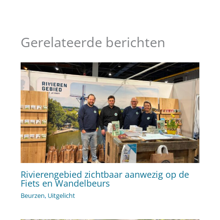
Gerelateerde berichten
Rivierengebied zichtbaar aanwezig op de
Fiets en Wandelbeurs
Beurzen
,
Uitgelicht