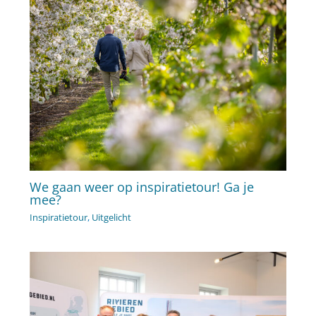
We gaan weer op inspiratietour! Ga je
mee?
Inspiratietour
,
Uitgelicht