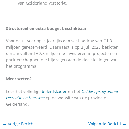
van Gelderland versterkt.
Structureel en extra budget beschikbaar
Voor de uitvoering is jaarlijks een vast bedrag van € 1,3
miljoen gereserveerd. Daarnaast is op 2 juli 2025 besloten
om aanvullend € 7,8 miljoen te investeren in projecten en
partnerschappen die bijdragen aan de doelstellingen van
het programma.
Meer weten?
Lees het volledige
beleidskader
en het
Gelders programma
recreatie en toerisme
op de website van de provincie
Gelderland.
←
Vorige Bericht
Volgende Bericht
→