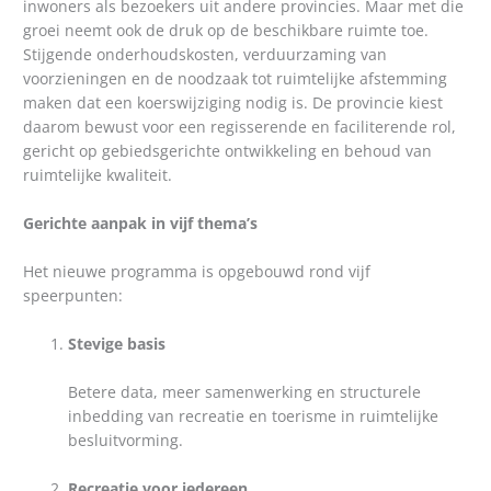
inwoners als bezoekers uit andere provincies. Maar met die
groei neemt ook de druk op de beschikbare ruimte toe.
Stijgende onderhoudskosten, verduurzaming van
voorzieningen en de noodzaak tot ruimtelijke afstemming
maken dat een koerswijziging nodig is. De provincie kiest
daarom bewust voor een regisserende en faciliterende rol,
gericht op gebiedsgerichte ontwikkeling en behoud van
ruimtelijke kwaliteit.
Gerichte aanpak in vijf thema’s
Het nieuwe programma is opgebouwd rond vijf
speerpunten:
Stevige basis
Betere data, meer samenwerking en structurele
inbedding van recreatie en toerisme in ruimtelijke
besluitvorming.
Recreatie voor iedereen