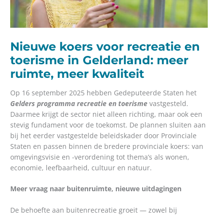
Nieuwe koers voor recreatie en
toerisme in Gelderland: meer
ruimte, meer kwaliteit
Op 16 september 2025 hebben Gedeputeerde Staten het
Gelders programma recreatie en toerisme
vastgesteld.
Daarmee krijgt de sector niet alleen richting, maar ook een
stevig fundament voor de toekomst. De plannen sluiten aan
bij het eerder vastgestelde beleidskader door Provinciale
Staten en passen binnen de bredere provinciale koers: van
omgevingsvisie en -verordening tot thema’s als wonen,
economie, leefbaarheid, cultuur en natuur.
Meer vraag naar buitenruimte, nieuwe uitdagingen
De behoefte aan buitenrecreatie groeit — zowel bij