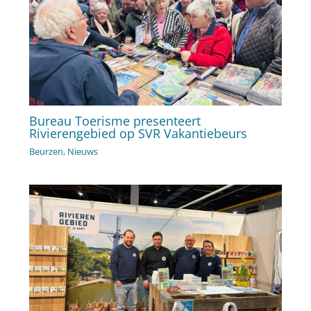
Bureau Toerisme presenteert
Rivierengebied op SVR Vakantiebeurs
Beurzen
,
Nieuws