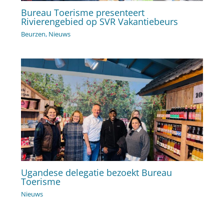
Bureau Toerisme presenteert
Rivierengebied op SVR Vakantiebeurs
Beurzen
,
Nieuws
Ugandese delegatie bezoekt Bureau
Toerisme
Nieuws