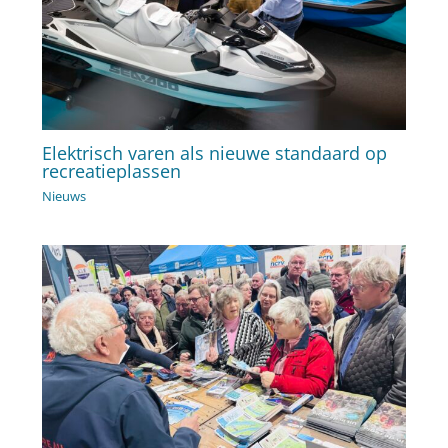
Elektrisch varen als nieuwe standaard op
recreatieplassen
Nieuws