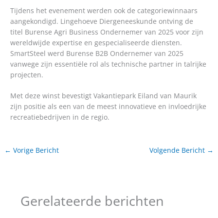
Tijdens het evenement werden ook de categoriewinnaars
aangekondigd. Lingehoeve Diergeneeskunde ontving de
titel Burense Agri Business Ondernemer van 2025 voor zijn
wereldwijde expertise en gespecialiseerde diensten.
SmartSteel werd Burense B2B Ondernemer van 2025
vanwege zijn essentiële rol als technische partner in talrijke
projecten.
Met deze winst bevestigt Vakantiepark Eiland van Maurik
zijn positie als een van de meest innovatieve en invloedrijke
recreatiebedrijven in de regio.
←
Vorige Bericht
Volgende Bericht
→
Gerelateerde berichten