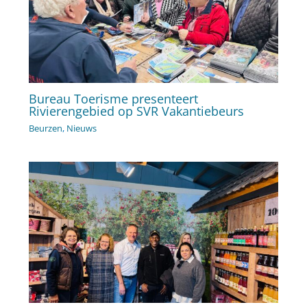
Bureau Toerisme presenteert
Rivierengebied op SVR Vakantiebeurs
Beurzen
,
Nieuws