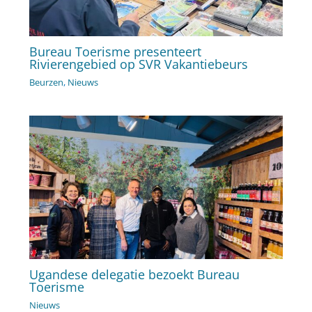
Bureau Toerisme presenteert
Rivierengebied op SVR Vakantiebeurs
Beurzen
,
Nieuws
Ugandese delegatie bezoekt Bureau
Toerisme
Nieuws