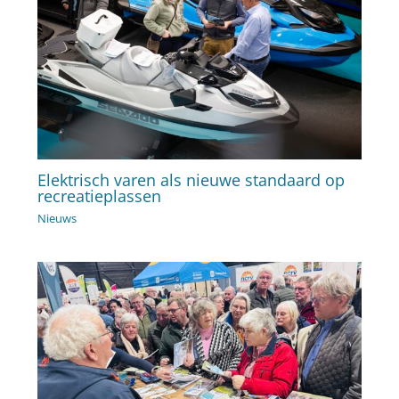
Elektrisch varen als nieuwe standaard op
recreatieplassen
Nieuws