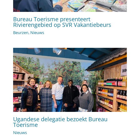
Bureau Toerisme presenteert
Rivierengebied op SVR Vakantiebeurs
Beurzen
,
Nieuws
Ugandese delegatie bezoekt Bureau
Toerisme
Nieuws