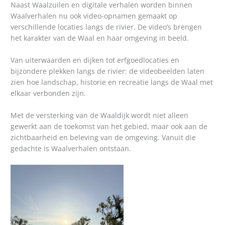
Naast Waalzuilen en digitale verhalen worden binnen
Waalverhalen nu ook video-opnamen gemaakt op
verschillende locaties langs de rivier. De video’s brengen
het karakter van de Waal en haar omgeving in beeld.
Van uiterwaarden en dijken tot erfgoedlocaties en
bijzondere plekken langs de rivier: de videobeelden laten
zien hoe landschap, historie en recreatie langs de Waal met
elkaar verbonden zijn.
Met de versterking van de Waaldijk wordt niet alleen
gewerkt aan de toekomst van het gebied, maar ook aan de
zichtbaarheid en beleving van de omgeving. Vanuit die
gedachte is Waalverhalen ontstaan.