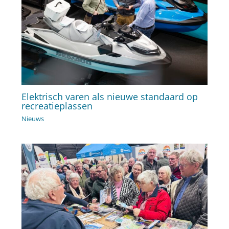
Elektrisch varen als nieuwe standaard op
recreatieplassen
Nieuws