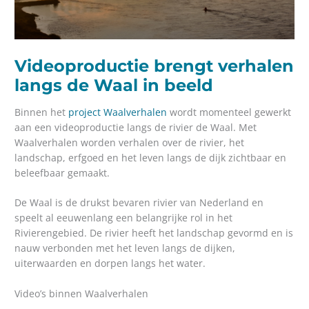
Videoproductie brengt verhalen
langs de Waal in beeld
Binnen het
project Waalverhalen
wordt momenteel gewerkt
aan een videoproductie langs de rivier de Waal. Met
Waalverhalen worden verhalen over de rivier, het
landschap, erfgoed en het leven langs de dijk zichtbaar en
beleefbaar gemaakt.
De Waal is de drukst bevaren rivier van Nederland en
speelt al eeuwenlang een belangrijke rol in het
Rivierengebied. De rivier heeft het landschap gevormd en is
nauw verbonden met het leven langs de dijken,
uiterwaarden en dorpen langs het water.
Video’s binnen Waalverhalen