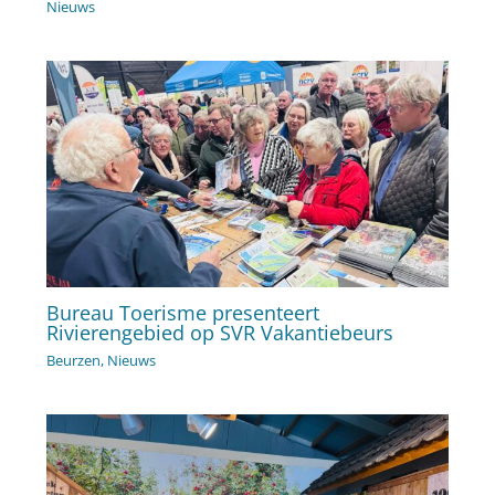
Nieuws
Bureau Toerisme presenteert
Rivierengebied op SVR Vakantiebeurs
Beurzen
,
Nieuws