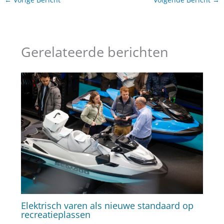
Gerelateerde berichten
Elektrisch varen als nieuwe standaard op
recreatieplassen