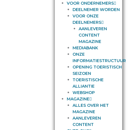
VOOR ONDERNEMERS
DEELNEMER WORDEN
VOOR ONZE
DEELNEMERS
AANLEVEREN
CONTENT
MAGAZINE
MEDIABANK
ONZE
INFORMATIESTRUCTUUR
OPENING TOERISTISCH
SEIZOEN
TOERISTISCHE
ALLIANTIE
WEBSHOP
MAGAZINE
ALLES OVER HET
MAGAZINE
AANLEVEREN
CONTENT