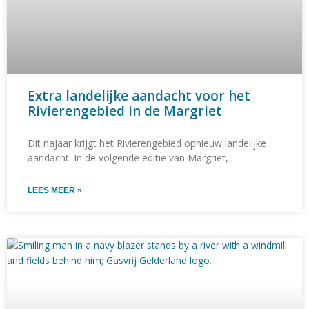
Extra landelijke aandacht voor het
Rivierengebied in de Margriet
Dit najaar krijgt het Rivierengebied opnieuw landelijke
aandacht. In de volgende editie van Margriet,
LEES MEER »