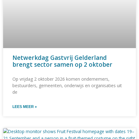
Netwerkdag Gastvrij Gelderland
brengt sector samen op 2 oktober
Op vrijdag 2 oktober 2026 komen ondernemers,
bestuurders, gemeenten, onderwijs en organisaties uit
de
LEES MEER »