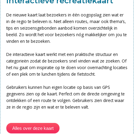
Interactieve recreatiekaart
De nieuwe kaart laat bezoekers in één oogopslag zien wat er
in de regio te beleven is. Niet alleen routes, maar ook thema’s,
tips en seizoensgebonden aanbod komen overzichtelijk in
beeld. Zo wordt het voor bezoekers nóg makkelijker om jou te
vinden en te bezoeken.
De interactieve kaart werkt met een praktische structuur en
categorieën zodat de bezoekers snel vinden wat ze zoeken. Of
het nu gaat om inspiratie op te doen voor overnachting locaties
of een plek om te lunchen tijdens de fietstocht.
Gebruikers kunnen hun eigen locatie op basis van GPS
gegevens zien op de kaart. Perfect om de directe omgeving te
ontdekken of een route te volgen. Gebruikers zien direct waar
ze in de regio zijn en wat er te beleven valt.
Alles over deze kaart