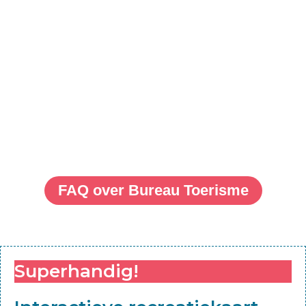
Klik hier
FAQ over Bureau Toerisme
Superhandig!