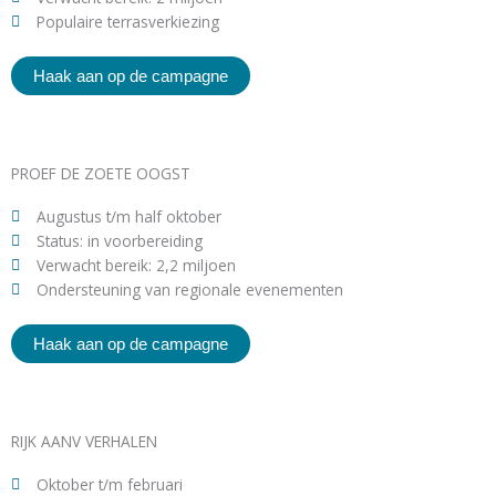
Populaire terrasverkiezing
Haak aan op de campagne
PROEF DE ZOETE OOGST
Augustus t/m half oktober
Status: in voorbereiding
Verwacht bereik: 2,2 miljoen
Ondersteuning van regionale evenementen
Haak aan op de campagne
RIJK AANV VERHALEN
Oktober t/m februari