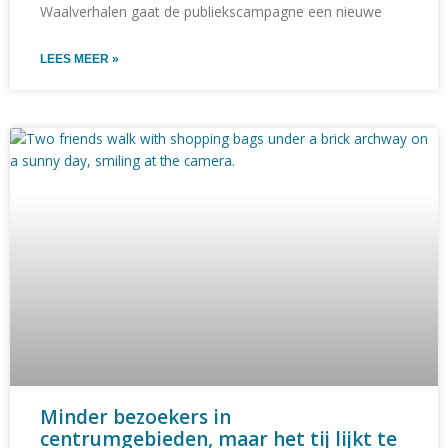
Waalverhalen gaat de publiekscampagne een nieuwe
LEES MEER »
Minder bezoekers in
centrumgebieden, maar het tij lijkt te