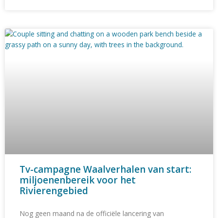
Tv-campagne Waalverhalen van start:
miljoenenbereik voor het
Rivierengebied
Nog geen maand na de officiële lancering van