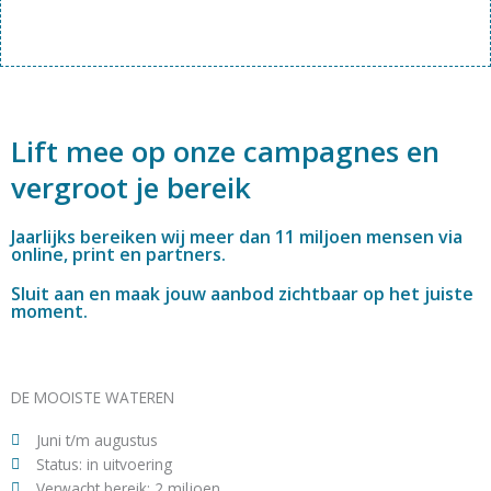
Lift mee op onze campagnes en
vergroot je bereik
Jaarlijks bereiken wij meer dan 11 miljoen mensen via
online, print en partners.
Sluit aan en maak jouw aanbod zichtbaar op het juiste
moment.
DE MOOISTE WATEREN
Juni t/m augustus
Status: in uitvoering
Verwacht bereik: 2 miljoen