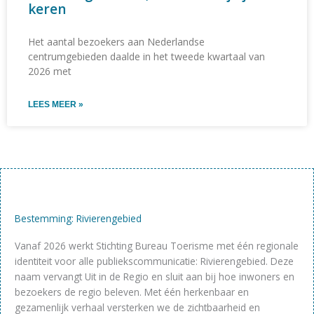
keren
Het aantal bezoekers aan Nederlandse
centrumgebieden daalde in het tweede kwartaal van
2026 met
LEES MEER »
Bestemming: Rivierengebied
Vanaf 2026 werkt Stichting Bureau Toerisme met één regionale
identiteit voor alle publiekscommunicatie: Rivierengebied. Deze
naam vervangt Uit in de Regio en sluit aan bij hoe inwoners en
bezoekers de regio beleven. Met één herkenbaar en
gezamenlijk verhaal versterken we de zichtbaarheid en