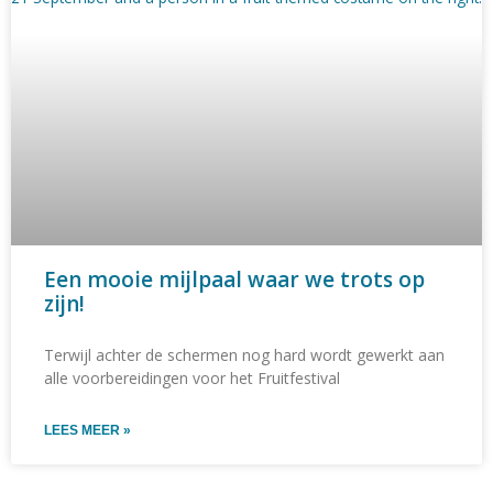
Een mooie mijlpaal waar we trots op
zijn!
Terwijl achter de schermen nog hard wordt gewerkt aan
alle voorbereidingen voor het Fruitfestival
LEES MEER »