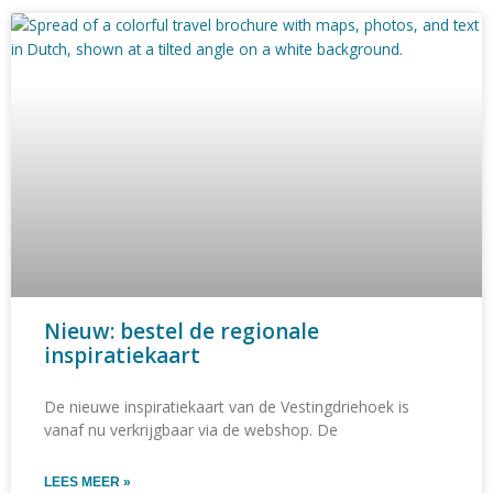
Nieuw: bestel de regionale
inspiratiekaart
De nieuwe inspiratiekaart van de Vestingdriehoek is
vanaf nu verkrijgbaar via de webshop. De
LEES MEER »