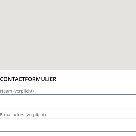
CONTACTFORMULIER
Naam (verplicht)
E-mailadres (verplicht)