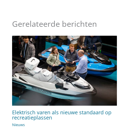
Gerelateerde berichten
Elektrisch varen als nieuwe standaard op
recreatieplassen
Nieuws