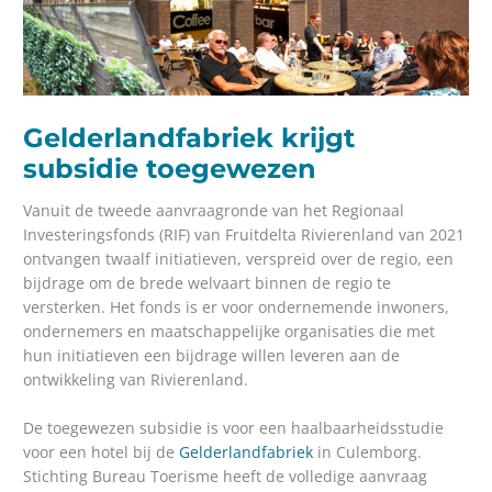
Gelderlandfabriek krijgt
subsidie toegewezen
Vanuit de tweede aanvraagronde van het Regionaal
Investeringsfonds (RIF) van Fruitdelta Rivierenland van 2021
ontvangen twaalf initiatieven, verspreid over de regio, een
bijdrage om de brede welvaart binnen de regio te
versterken. Het fonds is er voor ondernemende inwoners,
ondernemers en maatschappelijke organisaties die met
hun initiatieven een bijdrage willen leveren aan de
ontwikkeling van Rivierenland.
De toegewezen subsidie is voor een haalbaarheidsstudie
voor een hotel bij de
Gelderlandfabriek
in Culemborg.
Stichting Bureau Toerisme heeft de volledige aanvraag