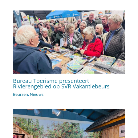
Bureau Toerisme presenteert
Rivierengebied op SVR Vakantiebeurs
Beurzen
,
Nieuws