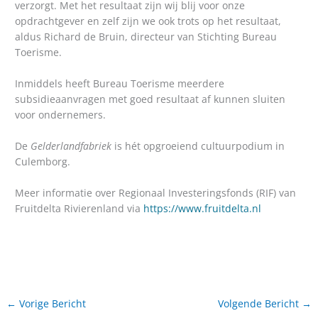
verzorgt. Met het resultaat zijn wij blij voor onze
opdrachtgever en zelf zijn we ook trots op het resultaat,
aldus Richard de Bruin, directeur van Stichting Bureau
Toerisme.
Inmiddels heeft Bureau Toerisme meerdere
subsidieaanvragen met goed resultaat af kunnen sluiten
voor ondernemers.
De
Gelderlandfabriek
is hét opgroeiend cultuurpodium in
Culemborg.
Meer informatie over Regionaal Investeringsfonds (RIF) van
Fruitdelta Rivierenland via
https://www.fruitdelta.nl
←
Vorige Bericht
Volgende Bericht
→