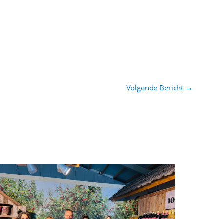
Volgende Bericht
→