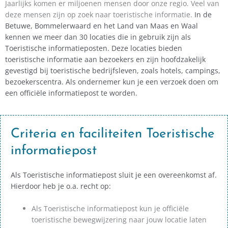
Jaarlijks komen er miljoenen mensen door onze regio. Veel van
deze mensen zijn op zoek naar toeristische informatie.
In de
Betuwe, Bommelerwaard en het Land van Maas en Waal
kennen we meer dan 30 locaties die in gebruik zijn als
Toeristische informatieposten. Deze locaties bieden
toeristische informatie aan bezoekers en zijn hoofdzakelijk
gevestigd bij toeristische bedrijfsleven, zoals hotels, campings,
bezoekerscentra. Als ondernemer kun je een verzoek doen om
een officiële informatiepost te worden.
Criteria en faciliteiten Toeristische
informatiepost
Als Toeristische informatiepost sluit je een overeenkomst af.
Hierdoor heb je o.a. recht op:
Als Toeristische informatiepost kun je officiële
toeristische bewegwijzering naar jouw locatie laten