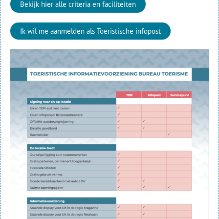
Bekijk hier alle criteria en faciliteiten
Ik wil me aanmelden als Toeristische infopost