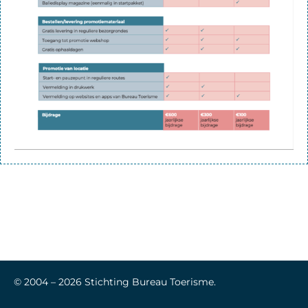
© 2004 –
2026
Stichting Bureau Toerisme.