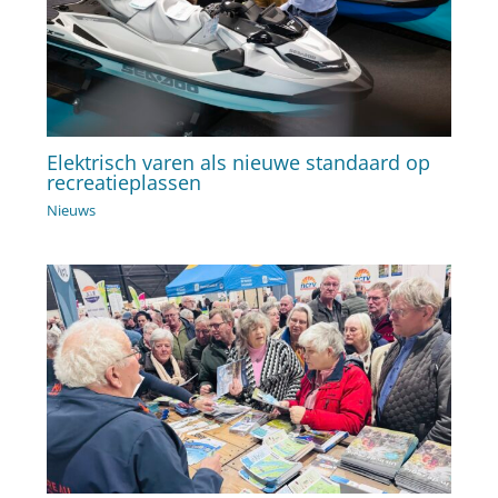
Elektrisch varen als nieuwe standaard op
recreatieplassen
Nieuws