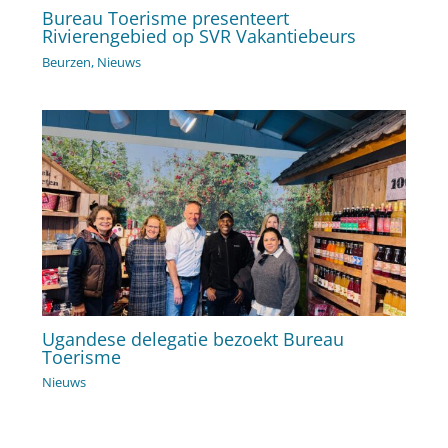
Bureau Toerisme presenteert
Rivierengebied op SVR Vakantiebeurs
Beurzen
,
Nieuws
Ugandese delegatie bezoekt Bureau
Toerisme
Nieuws