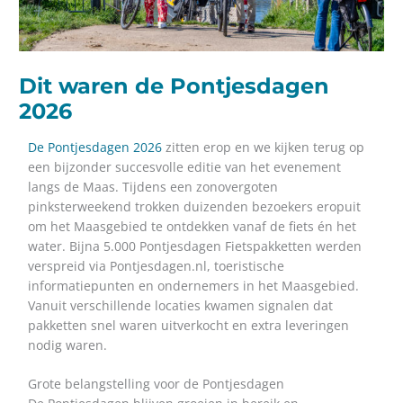
Dit waren de Pontjesdagen
2026
De Pontjesdagen 2026
zitten erop en we kijken terug op
een bijzonder succesvolle editie van het evenement
langs de Maas. Tijdens een zonovergoten
pinksterweekend trokken duizenden bezoekers eropuit
om het Maasgebied te ontdekken vanaf de fiets én het
water. Bijna 5.000 Pontjesdagen Fietspakketten werden
verspreid via Pontjesdagen.nl, toeristische
informatiepunten en ondernemers in het Maasgebied.
Vanuit verschillende locaties kwamen signalen dat
pakketten snel waren uitverkocht en extra leveringen
nodig waren.
Grote belangstelling voor de Pontjesdagen