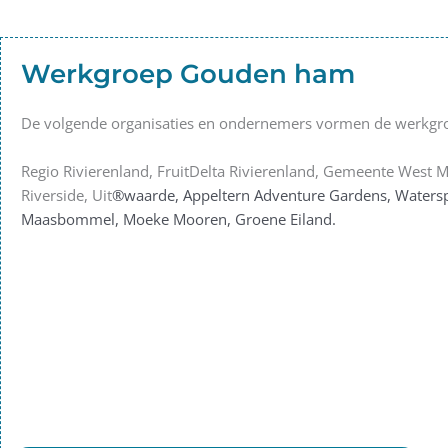
Werkgroep Gouden ham
De volgende organisaties en ondernemers vormen de werkg
Regio Rivierenland, FruitDelta Rivierenland, Gemeente West 
Riverside, Uit
®waarde, Appeltern Adventure Gardens, Waters
Maasbommel, Moeke Mooren, Groene Eiland.