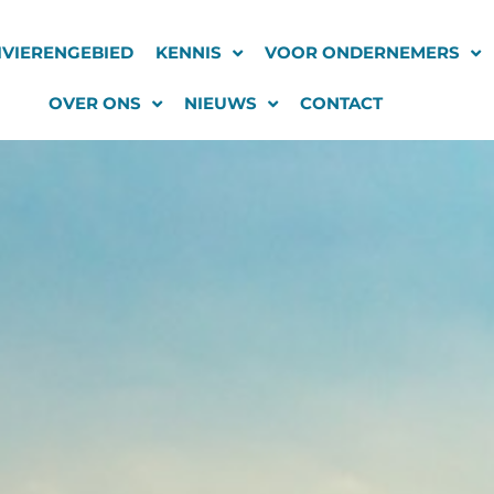
IVIERENGEBIED
KENNIS
VOOR ONDERNEMERS
OVER ONS
NIEUWS
CONTACT