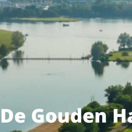
De Gouden 