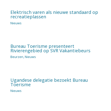
Elektrisch varen als nieuwe standaard op
recreatieplassen
Nieuws
Bureau Toerisme presenteert
Rivierengebied op SVR Vakantiebeurs
Beurzen
,
Nieuws
Ugandese delegatie bezoekt Bureau
Toerisme
Nieuws