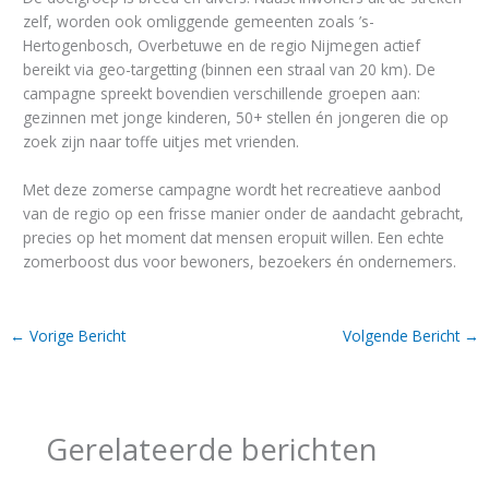
zelf, worden ook omliggende gemeenten zoals ’s-
Hertogenbosch, Overbetuwe en de regio Nijmegen actief
bereikt via geo-targetting (binnen een straal van 20 km). De
campagne spreekt bovendien verschillende groepen aan:
gezinnen met jonge kinderen, 50+ stellen én jongeren die op
zoek zijn naar toffe uitjes met vrienden.
Met deze zomerse campagne wordt het recreatieve aanbod
van de regio op een frisse manier onder de aandacht gebracht,
precies op het moment dat mensen eropuit willen. Een echte
zomerboost dus voor bewoners, bezoekers én ondernemers.
←
Vorige Bericht
Volgende Bericht
→
Gerelateerde berichten