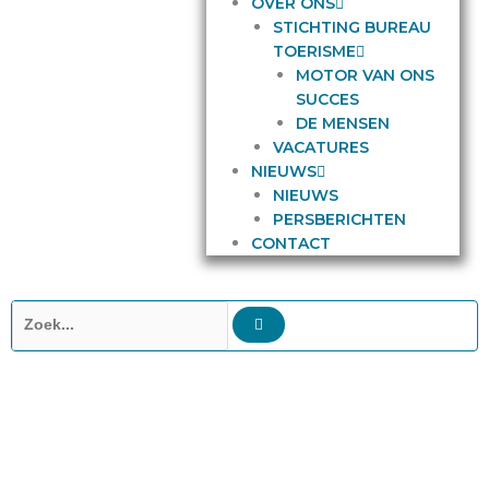
OVER ONS
STICHTING BUREAU
TOERISME
MOTOR VAN ONS
SUCCES
DE MENSEN
VACATURES
NIEUWS
NIEUWS
PERSBERICHTEN
CONTACT
Zoeken