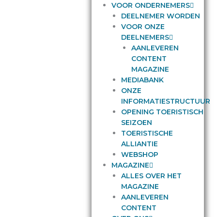
VOOR ONDERNEMERS
DEELNEMER WORDEN
VOOR ONZE
DEELNEMERS
AANLEVEREN
CONTENT
MAGAZINE
MEDIABANK
ONZE
INFORMATIESTRUCTUUR
OPENING TOERISTISCH
SEIZOEN
TOERISTISCHE
ALLIANTIE
WEBSHOP
MAGAZINE
ALLES OVER HET
MAGAZINE
AANLEVEREN
CONTENT