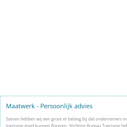
Maatwerk - Persoonlijk advies
Samen hebben wij een groot er belang bij dat ondernemers in 
toerisme goed kunnen floreren. Stichting Bureau Toerisme hel