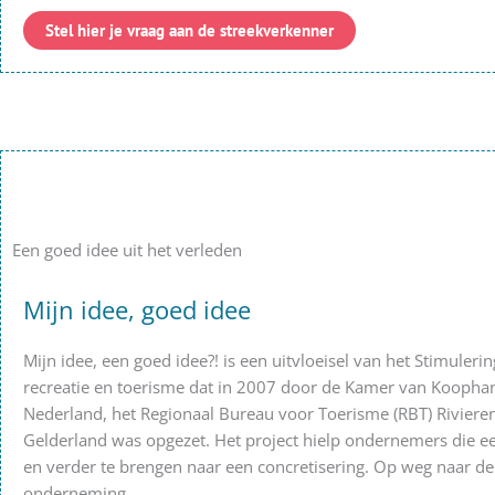
Stel hier je vraag aan de streekverkenner
Een goed idee uit het verleden
Mijn idee, goed idee
Mijn idee, een goed idee?! is een uitvloeisel van het Stimule
recreatie en toerisme dat in 2007 door de Kamer van Koopha
Nederland, het Regionaal Bureau voor Toerisme (RBT) Rivier
Gelderland was opgezet. Het project hielp ondernemers die 
en verder te brengen naar een concretisering. Op weg naar de
onderneming.