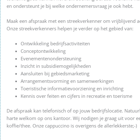
en ondersteunt je bij welke ondernemersvraag je ook hebt.
Maak een afspraak met een streekverkenner om vrijblijvend ad
Onze streekverkenners helpen je verder op het gebied van:
Ontwikkeling bedrijfsactiviteiten
Conceptontwikkeling
Evenementenondersteuning
Inzicht in subsidiemogelijkheden
Aansluiten bij gebiedsmarketing
Arrangementsvorming en samenwerkingen
Toeristische informatievoorziening en inrichting
Kennis over feiten en cijfers in recreatie en toerisme
De afspraak kan telefonisch of op jouw bedrijfslocatie. Natuur
harte welkom op ons kantoor. Wij nodigen je graag uit voor e
koffie/thee. Onze cappuccino is overigens de allerlekkerste;-)