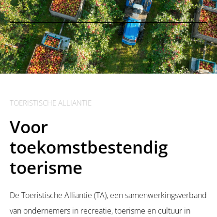
TOERISTISCHE ALLIANTIE
Voor
toekomstbestendig
toerisme
De Toeristische Alliantie (TA), een samenwerkingsverband
van ondernemers in recreatie, toerisme en cultuur in