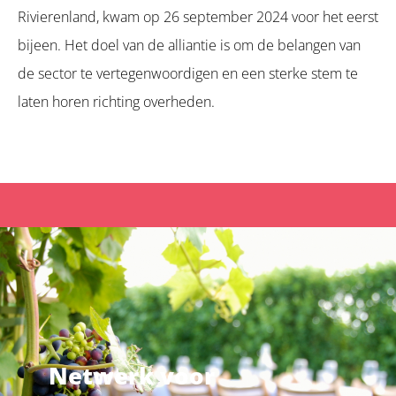
Rivierenland, kwam op 26 september 2024 voor het eerst
bijeen. Het doel van de alliantie is om de belangen van
de sector te vertegenwoordigen en een sterke stem te
laten horen richting overheden.
Netwerk voor