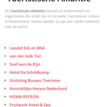
De
Toeristische Alliantie
bestaat uit ondernemers en
organisaties die actief zijn in recreatie, toerisme en cultuur
in Rivierenland. Samen werken zij aan een sterke toekomst
voor de sector:
Landal Eck en Wiel
van der Valk Tiel
Soof aan de Rijn
Hotel De Schildkamp
Stichting Bureau Toerisme
Koninklijke Horeca Nederland
HISWA RECRON
Fruitpark Hotel & Spa