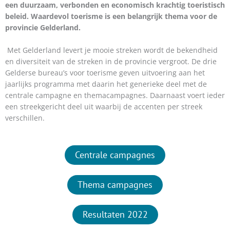
een duurzaam, verbonden en economisch krachtig toeristisch
beleid. Waardevol toerisme is een belangrijk thema voor de
provincie Gelderland.
Met Gelderland levert je mooie streken wordt de bekendheid
en diversiteit van de streken in de provincie vergroot. De drie
Gelderse bureau’s voor toerisme geven uitvoering aan het
jaarlijks programma met daarin het generieke deel met de
centrale campagne en themacampagnes. Daarnaast voert ieder
een streekgericht deel uit waarbij de accenten per streek
verschillen.
Centrale campagnes
Thema campagnes
Resultaten 2022