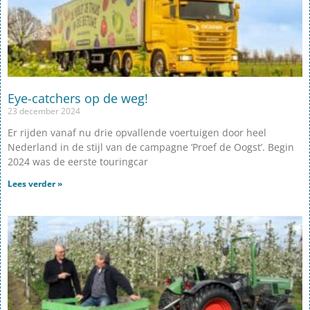
Eye-catchers op de weg!
23 december 2024
Er rijden vanaf nu drie opvallende voertuigen door heel
Nederland in de stijl van de campagne ‘Proef de Oogst’. Begin
2024 was de eerste touringcar
Lees verder »