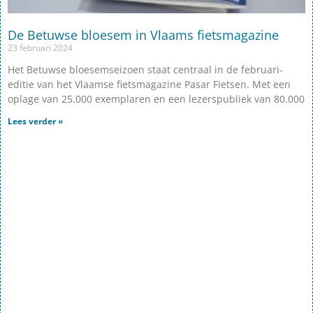
De Betuwse bloesem in Vlaams fietsmagazine
23 februari 2024
Het Betuwse bloesemseizoen staat centraal in de februari-
editie van het Vlaamse fietsmagazine Pasar Fietsen. Met een
oplage van 25.000 exemplaren en een lezerspubliek van 80.000
Lees verder »