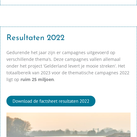
Resultaten 2022
Gedurende het jaar zijn er campagnes uitgevoerd op
verschillende thema’s. Deze campagnes vallen allemaal
onder het project ‘Gelderland levert je mooie streken’. Het
totaalbereik van 2023 voor de thematische campagnes 2022
ligt op
ruim 25 miljoen
.
Download de factsheet resultaten 2022