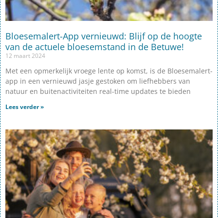
Bloesemalert-App vernieuwd: Blijf op de hoogte
van de actuele bloesemstand in de Betuwe!
12 maart 2024
Met een opmerkelijk vroege lente op komst, is de Bloesemalert-
app in een vernieuwd jasje gestoken om liefhebbers van
natuur en buitenactiviteiten real-time updates te bieden
Lees verder »