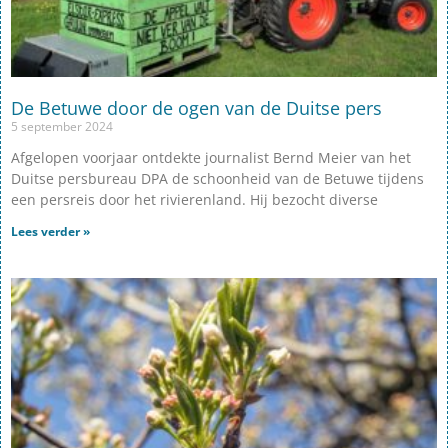
De Betuwe door de ogen van de Duitse pers
5 september 2024
Afgelopen voorjaar ontdekte journalist Bernd Meier van het
Duitse persbureau DPA de schoonheid van de Betuwe tijdens
een persreis door het rivierenland. Hij bezocht diverse
Lees verder »