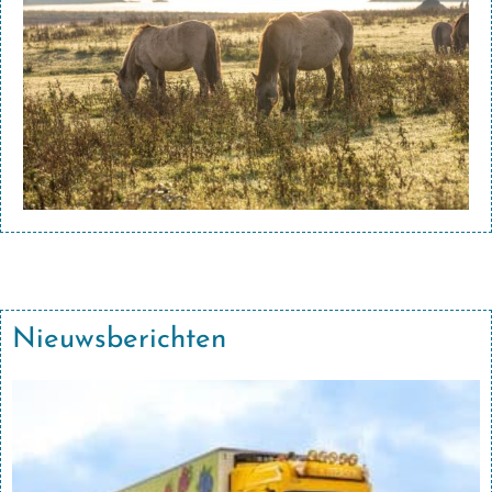
Nieuwsberichten