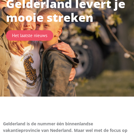
Gelderland levert je
mooie streken
Het laatste nieuws
Gelderland is de nummer één binnenlandse
vakantieprovincie van Nederland. Maar wel met de focus op