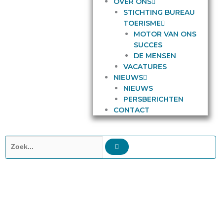
OVER ONS
STICHTING BUREAU
TOERISME
MOTOR VAN ONS
SUCCES
DE MENSEN
VACATURES
NIEUWS
NIEUWS
PERSBERICHTEN
CONTACT
Zoeken