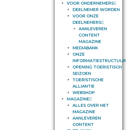
VOOR ONDERNEMERS
DEELNEMER WORDEN
VOOR ONZE
DEELNEMERS
AANLEVEREN
CONTENT
MAGAZINE
MEDIABANK
ONZE
INFORMATIESTRUCTUUR
OPENING TOERISTISCH
SEIZOEN
TOERISTISCHE
ALLIANTIE
WEBSHOP
MAGAZINE
ALLES OVER HET
MAGAZINE
AANLEVEREN
CONTENT