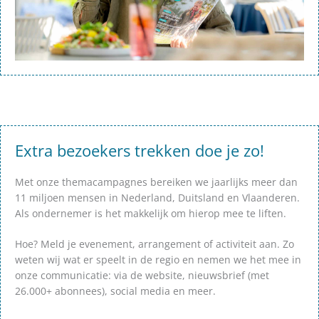
Extra bezoekers trekken doe je zo!
Met onze themacampagnes bereiken we jaarlijks meer dan
11 miljoen mensen in Nederland, Duitsland en Vlaanderen.
Als ondernemer is het makkelijk om hierop mee te liften.
Hoe? Meld je evenement, arrangement of activiteit aan. Zo
weten wij wat er speelt in de regio en nemen we het mee in
onze communicatie: via de website, nieuwsbrief (met
26.000+ abonnees), social media en meer.