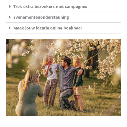
Trek extra bezoekers met campagnes
Evenementenondersteuning
Maak jouw locatie online boekbaar