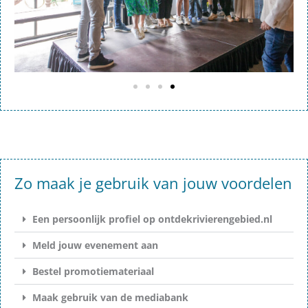
Zo maak je gebruik van jouw voordelen
Een persoonlijk profiel op ontdekrivierengebied.nl
Meld jouw evenement aan
Bestel promotiemateriaal
Maak gebruik van de mediabank