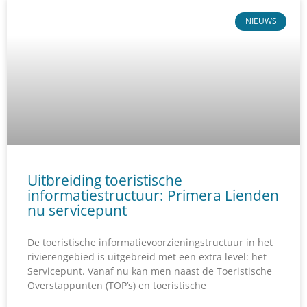
NIEUWS
Uitbreiding toeristische
informatiestructuur: Primera Lienden
nu servicepunt
De toeristische informatievoorzieningstructuur in het
rivierengebied is uitgebreid met een extra level: het
Servicepunt. Vanaf nu kan men naast de Toeristische
Overstappunten (TOP’s) en toeristische