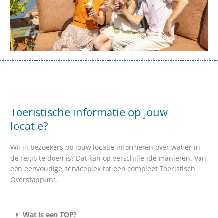
Toeristische informatie op jouw
locatie?
Wil jij bezoekers op jouw locatie informeren over wat er in
de regio te doen is? Dat kan op verschillende manieren. Van
een eenvoudige serviceplek tot een compleet Toeristisch
Overstappunt.
Wat is een TOP?