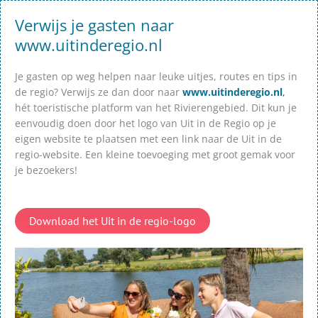
Verwijs je gasten naar
www.uitinderegio.nl
Je gasten op weg helpen naar leuke uitjes, routes en tips in
de regio? Verwijs ze dan door naar
www.uitinderegio.nl
,
hét toeristische platform van het Rivierengebied. Dit kun je
eenvoudig doen door het logo van Uit in de Regio op je
eigen website te plaatsen met een link naar de Uit in de
regio-website. Een kleine toevoeging met groot gemak voor
je bezoekers!
Download het Uit in de regio-logo