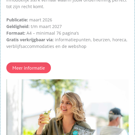
tot zijn recht komt.
Publicatie:
maart 2026
Geldigheid:
t/m maart 2027
Formaat:
A4 – minimaal 76 pagina’s
Gratis verkrijgbaar via:
informatiepunten, beurzen, horeca,
verblijfsaccommodaties en de webshop
Meer informatie