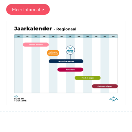
Meer informatie