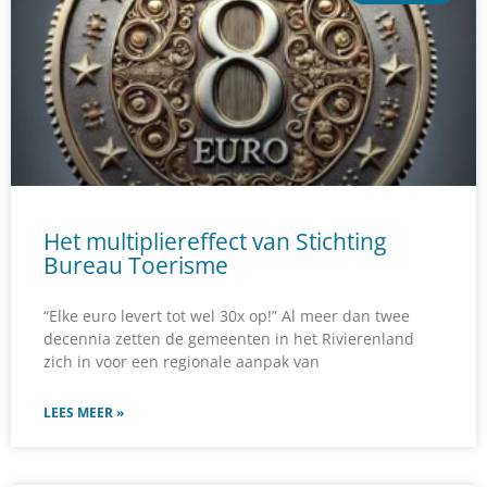
Het multipliereffect van Stichting
Bureau Toerisme
“Elke euro levert tot wel 30x op!” Al meer dan twee
decennia zetten de gemeenten in het Rivierenland
zich in voor een regionale aanpak van
LEES MEER »