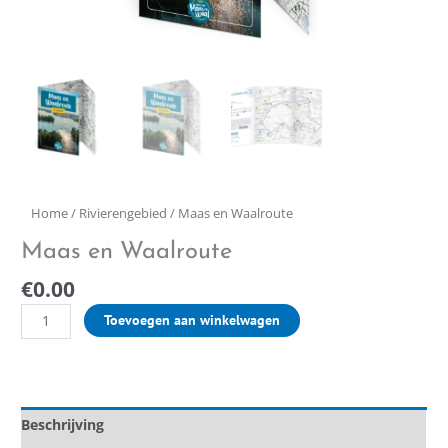
Home
/
Rivierengebied
/ Maas en Waalroute
Maas en Waalroute
€
0.00
Toevoegen aan winkelwagen
Beschrijving