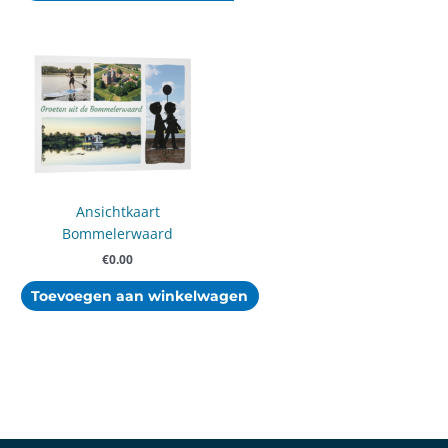
Ansichtkaart
Bommelerwaard
€
0.00
Toevoegen aan winkelwagen