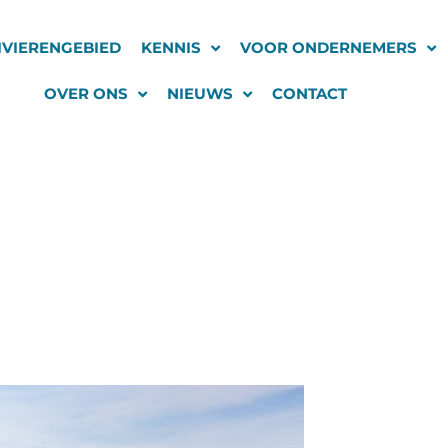
IVIERENGEBIED
KENNIS
VOOR ONDERNEMERS
OVER ONS
NIEUWS
CONTACT