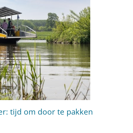
er: tijd om door te pakken