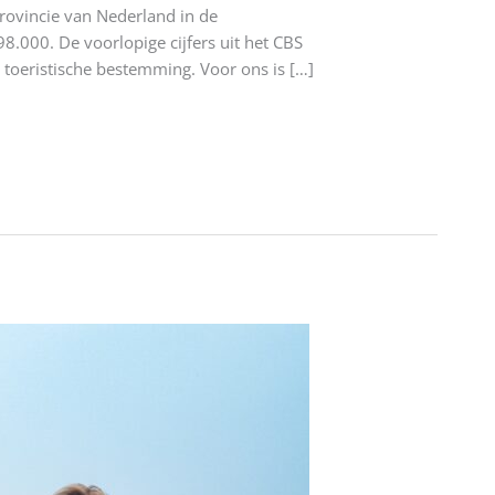
rovincie van Nederland in de
000. De voorlopige cijfers uit het CBS
 toeristische bestemming. Voor ons is […]