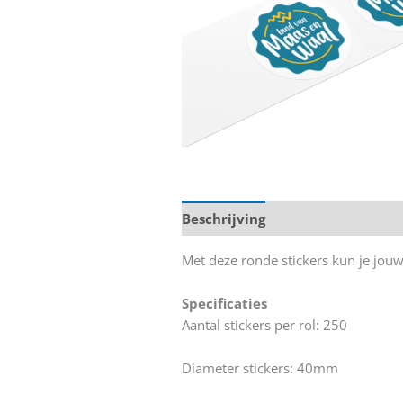
Beschrijving
Met deze ronde stickers kun je jou
Specificaties
Aantal stickers per rol: 250
Diameter stickers: 40mm